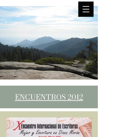
ENCUENTROS 2012