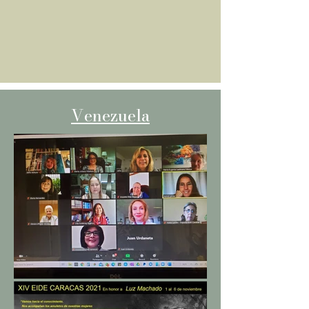
Venezuela