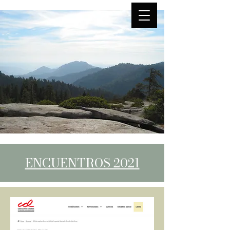
ENCUENTROS 2021