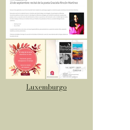
Luxemburgo